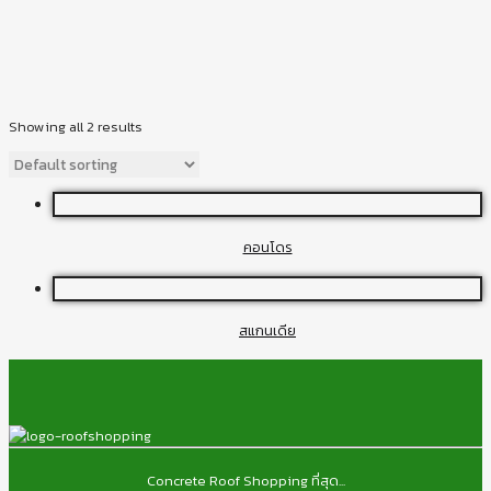
Showing all 2 results
คอนโดร
สแกนเดีย
Concrete Roof Shopping ที่สุด...