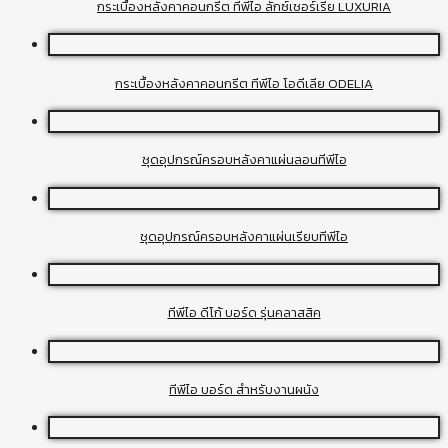
กระเบื้องหลังคาคอนกรีต ทีพีไอ ลักซ์เชอร์เรีย LUXURIA
กระเบื้องหลังคาคอนกรีต ทีพีไอ โอดีเลีย ODELIA
ชุดอุปกรณ์ครอบหลังคาแผ่นลอนทีพีไอ
ชุดอุปกรณ์ครอบหลังคาแผ่นเรียบทีพีไอ
ทีพีไอ ดีโก้ บอร์ด รุ่นคลาสสิค
ทีพีไอ บอร์ด สำหรับงานผนัง