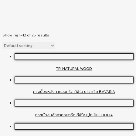
Showing 1–12 of 25 results
TPI NATURAL WOOD
กระเบื้องหลังคาคอนกรีต ทีพีไอ บาวาเรีย BAVARIA
กระเบื้องหลังคาคอนกรีต ทีพีไอ ยูโทเปีย UTOPIA