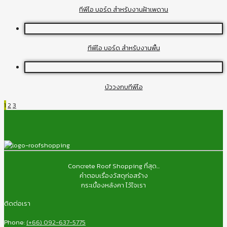
ทีพีไอ บอร์ด สำหรับงานฝ้าเพดาน
ทีพีไอ บอร์ด สำหรับงานพื้น
บัววงกบทีพีไอ
1
2
3
Concrete Roof Shopping ที่สุด...
คำตอบเรื่องวัสดุก่อสร้าง
กระเบื้องหลังคา ไว้ใจเรา
ติดต่อเรา
Phone:
(+66) 092-637-5775