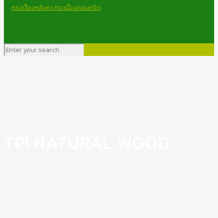
TPI NATURAL WOOD