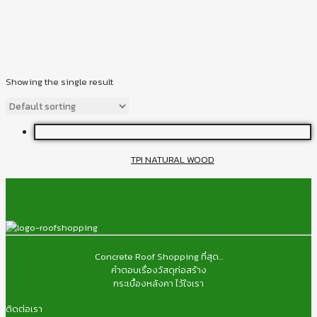
Showing the single result
TPI NATURAL WOOD
Concrete Roof Shopping ที่สุด...
คำตอบเรื่องวัสดุก่อสร้าง
กระเบื้องหลังคา ไว้ใจเรา
ติดต่อเรา