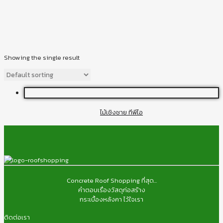
Showing the single result
ไม้เชิงชาย ทีพีไอ
Concrete Roof Shopping ที่สุด...
คำตอบเรื่องวัสดุก่อสร้าง
กระเบื้องหลังคา ไว้ใจเรา
ติดต่อเรา