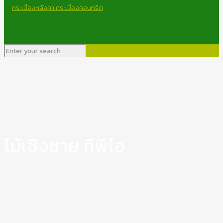
ไม้เชิงชาย ทีพีไอ