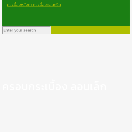
ครอบกระเบื้อง ลอนเล็ก