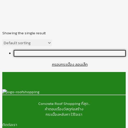
Showing the single result
ครอบกระเบื้อง ลอนเล็ก
Concrete Roof Shopping ที่สุด...
คำตอบเรื่องวัสดุก่อสร้าง
กระเบื้องหลังคา ไว้ใจเรา
ติดต่อเรา