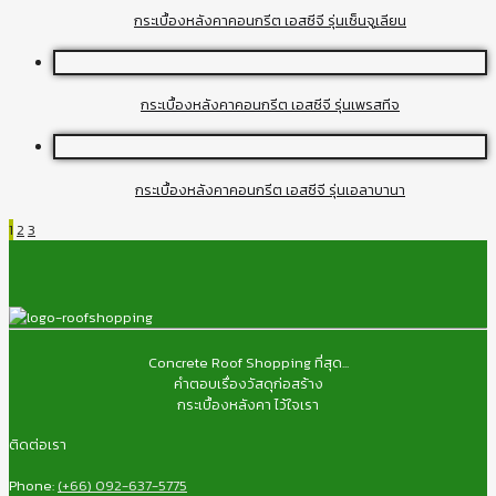
กระเบื้องหลังคาคอนกรีต เอสซีจี รุ่นเซ็นจูเลียน
กระเบื้องหลังคาคอนกรีต เอสซีจี รุ่นเพรสทีจ
กระเบื้องหลังคาคอนกรีต เอสซีจี รุ่นเอลาบานา
1
2
3
Concrete Roof Shopping ที่สุด...
คำตอบเรื่องวัสดุก่อสร้าง
กระเบื้องหลังคา ไว้ใจเรา
ติดต่อเรา
Phone:
(+66) 092-637-5775