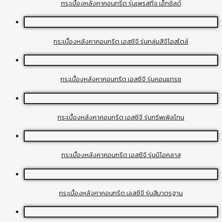
กระเบื้องหลังคาคอนกรีต รุ่นเพรสทีจ เอ็กชิลด์
กระเบื้องหลังคาคอนกรีต เอสซีจี รุ่นกลุ่มสีจีโอสไตล์
กระเบื้องหลังคาคอนกรีต เอสซีจี รุ่นคอนแทรซ
กระเบื้องหลังคาคอนกรีต เอสซีจี รุ่นทริพเพิลโทน
กระเบื้องหลังคาคอนกรีต เอสซีจี รุ่นนีโอคลาส
กระเบื้องหลังคาคอนกรีต เอสซีจี รุ่นสีมาตรฐาน