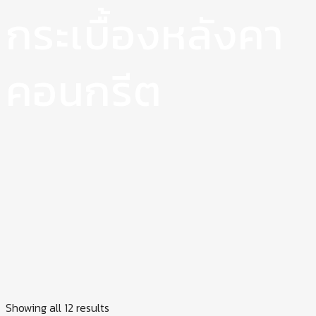
กระเบื้องหลังคา
คอนกรีต
Showing all 12 results