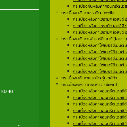
กระเบื้องผืนหลังคาคอนกรีต เอสซี
กระเบื้องหลังคาเซรามิก Excella
กระเบื้องหลังคาเซรามิก เอสซีจี รุ
กระเบื้องหลังคาเซรามิก เอสซีจี ร
กระเบื้องหลังคาเซรามิก เอสซีจี รุ
กระเบื้องหลังคาไฟเบอร์ซีเมนต์ (ไอยร่า)
กระเบื้องหลังคาไฟเบอร์ซีเมนต์ เอ
กระเบื้องหลังคาไฟเบอร์ซีเมนต์ เอส
กระเบื้องหลังคาไฟเบอร์ซีเมนต์ เอ
กระเบื้องหลังคาไฟเบอร์ซีเมนต์ เอส
กระเบื้องหลังคาไฟเบอร์ซีเมนต์ เอ
กระเบื้องหลังคาเซรามิก รุ่นเซลิก้า
กระเบื้องหลังคาคอนกรีต (ซีแพค)
กระเบื้องหลังคาคอนกรีต เอสซีจี ร
ฯ 10240
กระเบื้องหลังคาคอนกรีต เอสซีจี
กระเบื้องหลังคาคอนกรีต เอสซีจี ร
กระเบื้องหลังคาคอนกรีต เอสซีจ
กระเบื้องหลังคาคอนกรีต เอสซีจี
กระเบื้องหลังคาคอนกรีต เอสซีจี