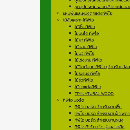
ชุดอุปกรณ์ครอบหลังคาแผ่นลอน
แผ่นพื้นและผนังตกแต่งทีพีไอ
ไม้สังเคราะห์ทีพีไอ
ไม้พื้น ทีพีไอ
ไม้บันได ทีพีไอ
ไม้ฝา ทีพีไอ
ไม้มอบ ทีพีไอ
ไม้บัว ทีพีไอ
ไม้เชิงชาย ทีพีไอ
ไม้ปิดกันนก ทีพีไอ (สำหรับหลังคา
ไม้ระแนง ทีพีไอ
ไม้รั้วทีพีไอ
ไม้ตกแต่งทีพีไอ
TPI NATURAL WOOD
ทีพีไอ บอร์ด
ทีพีไอ บอร์ด สำหรับงานพื้น
ทีพีไอ บอร์ด สำหรับงานฝ้าเพด
ทีพีไอ บอร์ด สำหรับงานผนัง
ทีพีไอ ดีโก้ บอร์ด รุ่นคลาสสิค