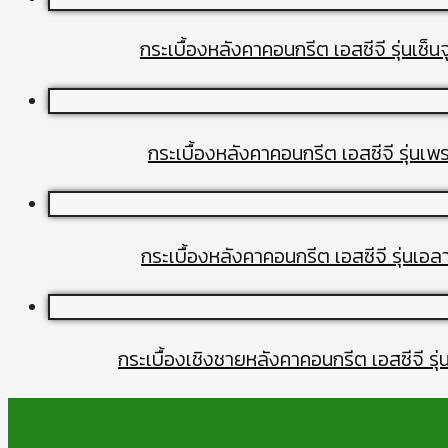
กระเบื้องหลังคาคอนกรีต เอสซีจี รุ่นเซ็นจ
กระเบื้องหลังคาคอนกรีต เอสซีจี รุ่นเพ
กระเบื้องหลังคาคอนกรีต เอสซีจี รุ่นเอ
กระเบื้องเชิงชายหลังคาคอนกรีต เอสซีจี รุ่