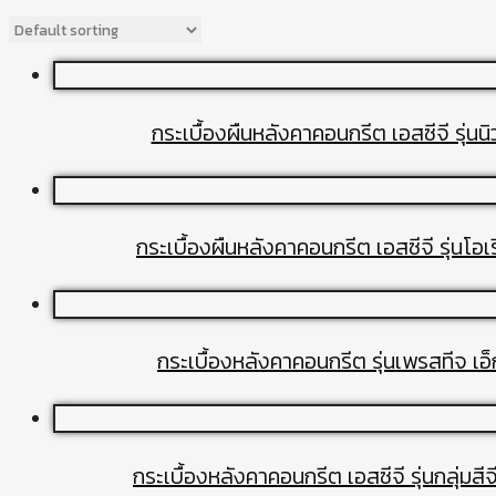
กระเบื้องผืนหลังคาคอนกรีต เอสซีจี รุ่นน
กระเบื้องผืนหลังคาคอนกรีต เอสซีจี รุ่นโอ
กระเบื้องหลังคาคอนกรีต รุ่นเพรสทีจ เอ็
กระเบื้องหลังคาคอนกรีต เอสซีจี รุ่นกลุ่มสี