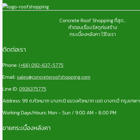
Concrete Roof Shopping ที่สุด...
คำตอบเรื่องวัสดุก่อสร้าง
กระเบื้องหลังคา ไว้ใจเรา
ติดต่อเรา
Phone:
(+66) 092-637-5775
Email:
sales@concreteroofshopping.com
Line ID:
0926375775
Address: 99 ถ.หัวหมาก บางกะปิ แขวงหัวหมาก เขต บางกะปี กรุงเทพ
Working Days/Hours: Mon - Sun / 9:00 AM - 8:00 PM
ขายกระเบื้องหลังคา