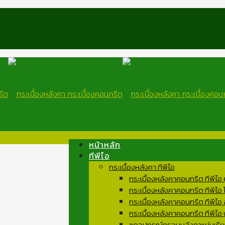
หน้าหลัก
ทีพีไอ
กระเบื้องหลังคา ทีพีไอ
กระเบื้องหลังคาคอนกรีต ทีพีไอ
กระเบื้องหลังคาคอนกรีต ทีพีไอ
กระเบื้องหลังคาคอนกรีต ทีพีไอ 
กระเบื้องหลังคาคอนกรีต ทีพีไอ
ชุดอุปกรณ์ครอบหลังคาแผ่นเรีย