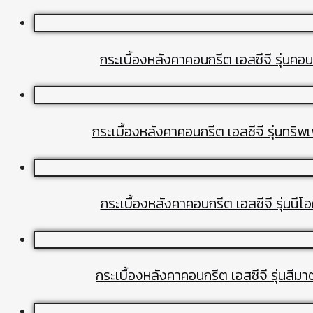
กระเบื้องหลังคาคอนกรีต เอสซีจี รุ่นค
กระเบื้องหลังคาคอนกรีต เอสซีจี รุ่นทริพ
กระเบื้องหลังคาคอนกรีต เอสซีจี รุ่นนี
กระเบื้องหลังคาคอนกรีต เอสซีจี รุ่นสีม