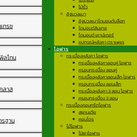
ไม้รั้ว
อิฐมวลเบา
อิฐมวลเบาไดมอนด์บล็อก
อนแทรซ
ไดมอนด์ลินเทล
ไดมอนด์ เคาน์เตอร์
อุปกรณ์หลังคา ตราเพชร
โอฬาร
กระเบื้องหลังคา โอฬาร
เพิลโทน
กระเบื้องหลังคาลอนคู่ โอฬาร
ครอบกระเบื้อง ลอนคู่
กระเบื้องหลังคาลอนเล็ก โอฬาร
ครอบกระเบื้อง ลอนเล็ก
โอคลาส
กระเบื้องหลังคา 3 ลอน โอฬาร
ครอบกระเบื้อง 3 ลอน
กระเบื้องคอนกรีตโอฬาร
สแกนเดีย
คอนโดร
าตรฐาน
ไม้โอฬาร
ไม้ฝาโอฬาร