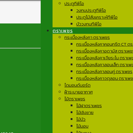
ประตูทีพีไอ
วงกบประตูทีพีไอ
ประตูไม้สังเคราะห์ทีพีไอ
บัววงกบทีพีไอ
ตราเพชร
กระเบื้องหลังคา ตราเพชร
กระเบื้องหลังคาคอนกรีต CT ต
กระเบื้องหลังคาอดามัส ตราเพช
กระเบื้องหลังคาเจียระไน ตราเพ
กระเบื้องหลังคาลอนเล็ก ตราเพ
กระเบื้องหลังคาลอนคู่ ตราเพชร
กระเบื้องหลังคาจตุลอน ตราเพ
ไดมอนด์บอร์ด
ฝ้าระบายอากาศ
ไม้ตราเพชร
ไม้ฝาตราเพชร
ไม้เชิงชาย
ไม้บัว
ไม้มอบ
ไม้ระแนง