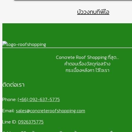
บัววงกบทีพีไอ
Concrete Roof Shopping ที่สุด...
คำตอบเรื่องวัสดุก่อสร้าง
กระเบื้องหลังคา ไว้ใจเรา
ติดต่อเรา
Phone:
(+66) 092-637-5775
Email:
sales@concreteroofshopping.com
Line ID:
0926375775