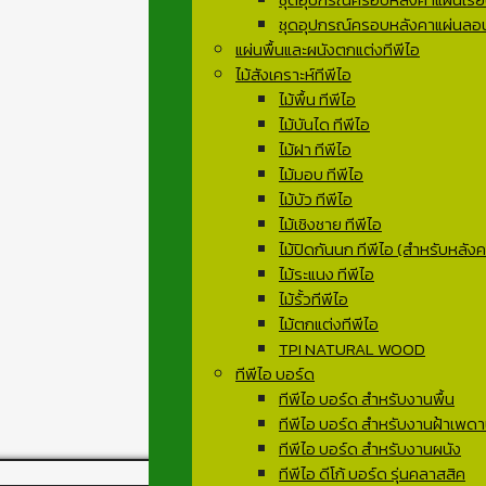
ชุดอุปกรณ์ครอบหลังคาแผ่นลอน
แผ่นพื้นและผนังตกแต่งทีพีไอ
ไม้สังเคราะห์ทีพีไอ
ไม้พื้น ทีพีไอ
ไม้บันได ทีพีไอ
ไม้ฝา ทีพีไอ
ไม้มอบ ทีพีไอ
ไม้บัว ทีพีไอ
ไม้เชิงชาย ทีพีไอ
ไม้ปิดกันนก ทีพีไอ (สำหรับหลังคา
ไม้ระแนง ทีพีไอ
ไม้รั้วทีพีไอ
ไม้ตกแต่งทีพีไอ
TPI NATURAL WOOD
ทีพีไอ บอร์ด
ทีพีไอ บอร์ด สำหรับงานพื้น
ทีพีไอ บอร์ด สำหรับงานฝ้าเพด
ทีพีไอ บอร์ด สำหรับงานผนัง
ทีพีไอ ดีโก้ บอร์ด รุ่นคลาสสิค