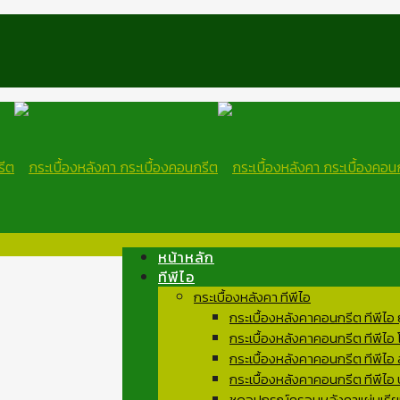
หน้าหลัก
ทีพีไอ
กระเบื้องหลังคา ทีพีไอ
กระเบื้องหลังคาคอนกรีต ทีพีไอ
กระเบื้องหลังคาคอนกรีต ทีพีไอ
กระเบื้องหลังคาคอนกรีต ทีพีไอ 
กระเบื้องหลังคาคอนกรีต ทีพีไอ
ชุดอุปกรณ์ครอบหลังคาแผ่นเรีย