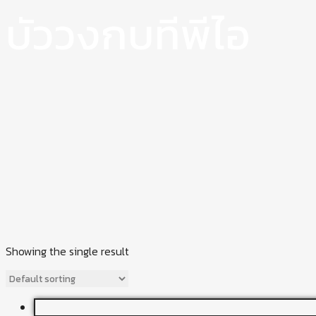
บัววงกบทีพีไอ
Showing the single result