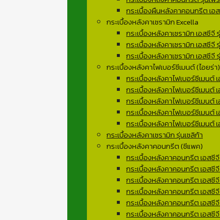
กระเบื้องผืนหลังคาคอนกรีต เอสซี
กระเบื้องหลังคาเซรามิก Excella
กระเบื้องหลังคาเซรามิก เอสซีจี รุ
กระเบื้องหลังคาเซรามิก เอสซีจี ร
กระเบื้องหลังคาเซรามิก เอสซีจี รุ
กระเบื้องหลังคาไฟเบอร์ซีเมนต์ (ไอยร่า)
กระเบื้องหลังคาไฟเบอร์ซีเมนต์ เอ
กระเบื้องหลังคาไฟเบอร์ซีเมนต์ เอส
กระเบื้องหลังคาไฟเบอร์ซีเมนต์ เอ
กระเบื้องหลังคาไฟเบอร์ซีเมนต์ เอส
กระเบื้องหลังคาไฟเบอร์ซีเมนต์ เอ
กระเบื้องหลังคาเซรามิก รุ่นเซลิก้า
กระเบื้องหลังคาคอนกรีต (ซีแพค)
กระเบื้องหลังคาคอนกรีต เอสซีจี ร
กระเบื้องหลังคาคอนกรีต เอสซีจี
กระเบื้องหลังคาคอนกรีต เอสซีจี ร
กระเบื้องหลังคาคอนกรีต เอสซีจ
กระเบื้องหลังคาคอนกรีต เอสซีจี
กระเบื้องหลังคาคอนกรีต เอสซีจี