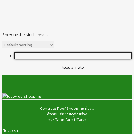
Showing the single result
ไม้บันได ทีพีไอ
Concrete Roof Shopping ที่สุด...
คำตอบเรื่องวัสดุก่อสร้าง
กระเบื้องหลังคา ไว้ใจเรา
ติดต่อเรา