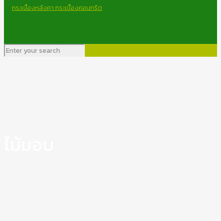
ไม้มอบ