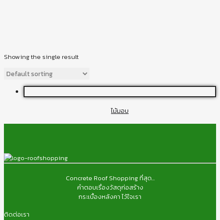
Showing the single result
ไม้มอบ
Concrete Roof Shopping ที่สุด...
คำตอบเรื่องวัสดุก่อสร้าง
กระเบื้องหลังคา ไว้ใจเรา
ติดต่อเรา