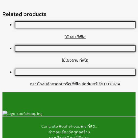
Related products
ไม้มอบ ทีพีไอ
ไม้เชิงชาย ทีพีไอ
กระเบื้องหลังคาคอนกรีต ทีพีไอ ลักซ์เชอร์เรีย LUXURIA
Concrete Roof Shopping ที่สุด...
คำตอบเรื่องวัสดุก่อสร้าง
กระเบื้องหลังคา ไว้ใจเรา