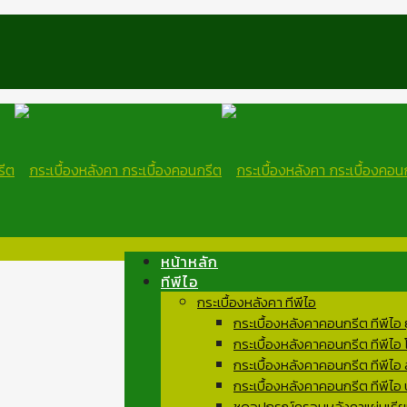
หน้าหลัก
ทีพีไอ
กระเบื้องหลังคา ทีพีไอ
กระเบื้องหลังคาคอนกรีต ทีพีไอ
กระเบื้องหลังคาคอนกรีต ทีพีไอ
กระเบื้องหลังคาคอนกรีต ทีพีไอ 
กระเบื้องหลังคาคอนกรีต ทีพีไอ
ชุดอุปกรณ์ครอบหลังคาแผ่นเรีย