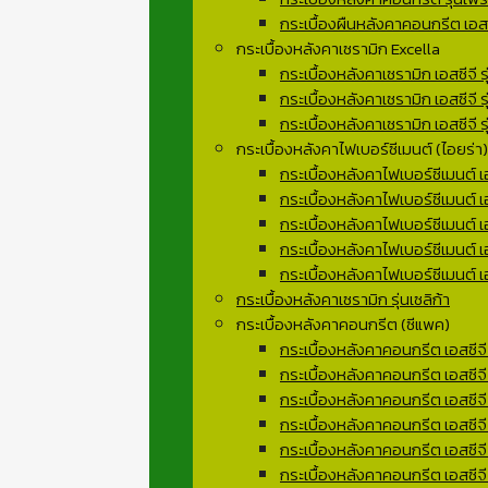
กระเบื้องผืนหลังคาคอนกรีต เอสซี
กระเบื้องหลังคาเซรามิก Excella
กระเบื้องหลังคาเซรามิก เอสซีจี รุ
กระเบื้องหลังคาเซรามิก เอสซีจี ร
กระเบื้องหลังคาเซรามิก เอสซีจี รุ
กระเบื้องหลังคาไฟเบอร์ซีเมนต์ (ไอยร่า)
กระเบื้องหลังคาไฟเบอร์ซีเมนต์ เอ
กระเบื้องหลังคาไฟเบอร์ซีเมนต์ เอส
กระเบื้องหลังคาไฟเบอร์ซีเมนต์ เอ
กระเบื้องหลังคาไฟเบอร์ซีเมนต์ เอส
กระเบื้องหลังคาไฟเบอร์ซีเมนต์ เอ
กระเบื้องหลังคาเซรามิก รุ่นเซลิก้า
กระเบื้องหลังคาคอนกรีต (ซีแพค)
กระเบื้องหลังคาคอนกรีต เอสซีจี ร
กระเบื้องหลังคาคอนกรีต เอสซีจี
กระเบื้องหลังคาคอนกรีต เอสซีจี ร
กระเบื้องหลังคาคอนกรีต เอสซีจ
กระเบื้องหลังคาคอนกรีต เอสซีจี
กระเบื้องหลังคาคอนกรีต เอสซีจี