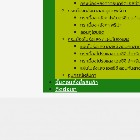
กระเบื้องหลังคาคอนกรีต เอสซีจี
กระเบื้องหลังคาลอนคู่และพรีม่า
กระเบื้องหลังคาไฟเบอร์ซีเมนต์ เอส
กระเบื้องหลังคา พรีม่า
ลอนคู่ไฮบริด
กระเบื้องโปร่งแสง / แผ่นโปร่งแสง
แผ่นโปร่งแสง เอสซีจี ลอนกันสา
กระเบื้องโปร่งแสง เอสซีจี สำหร
กระเบื้องโปร่งแสง เอสซีจี สำหร
แผ่นโปร่งแสง เอสซีจี ลอนกันสาด 
อุปกรณ์หลังคา
ขั้นตอนสั่งซื้อสินค้า
ติดต่อเรา