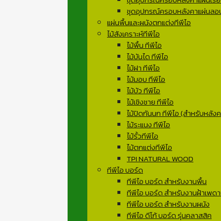
ชุดอุปกรณ์ครอบหลังคาแผ่นลอน
แผ่นพื้นและผนังตกแต่งทีพีไอ
ไม้สังเคราะห์ทีพีไอ
ไม้พื้น ทีพีไอ
ไม้บันได ทีพีไอ
ไม้ฝา ทีพีไอ
ไม้มอบ ทีพีไอ
ไม้บัว ทีพีไอ
ไม้เชิงชาย ทีพีไอ
ไม้ปิดกันนก ทีพีไอ (สำหรับหลังคา
ไม้ระแนง ทีพีไอ
ไม้รั้วทีพีไอ
ไม้ตกแต่งทีพีไอ
TPI NATURAL WOOD
ทีพีไอ บอร์ด
ทีพีไอ บอร์ด สำหรับงานพื้น
ทีพีไอ บอร์ด สำหรับงานฝ้าเพด
ทีพีไอ บอร์ด สำหรับงานผนัง
ทีพีไอ ดีโก้ บอร์ด รุ่นคลาสสิค