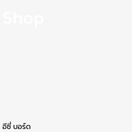
Shop
อีซี่ บอร์ด