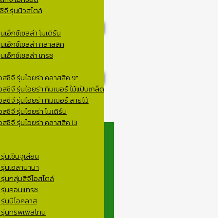
จี รุ่นนิวสไตล์
่นเอ็กซ์เซลล่า โมเดิร์น
ุ่นเอ็กซ์เซลล่า คลาสสิค
่นเอ็กซ์เซลล่า เกรซ
สซีจี รุ่นไอยร่า คลาสสิค 9″
ซีจี รุ่นไอยร่า ทิมเบอร์ ไม้แป้นเกล็ด
สซีจี รุ่นไอยร่า ทิมเบอร์ ลายไม้
ซีจี รุ่นไอยร่า โมเดิร์น
สซีจี รุ่นไอยร่า คลาสสิค 13
ุ่นเซ็นจูเลียน
 รุ่นเอลาบานา
ุ่นกลุ่มสีจีโอสไตล์
ี รุ่นคอนแทรซ
 รุ่นนีโอคลาส
 รุ่นทริพเพิลโทน