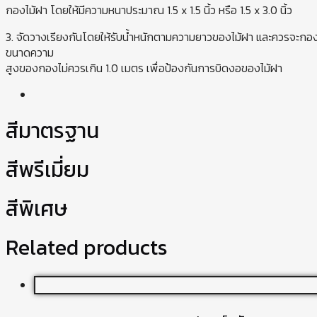
กองไม้ฝา โดยให้มีความหนาประมาณ 1.5 x 1.5 นิ้ว หรือ 1.5 x 3.0 นิ้ว
3. จัดวางเรียงกันโดยให้รับน้ำหนักตามความยาวของไม้ฝา และควรจะกองเ
ขนาดความ
สูงของกองไม่ควรเกิน 1.0 เมตร เพื่อป้องกันการบิดงอของไม้ฝา
สีมาตรฐาน
สีพรีเมี่ยม
สีพิเศษ
Related products