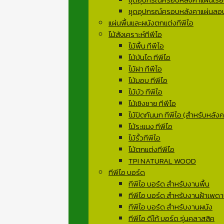
ชุดอุปกรณ์ครอบหลังคาแผ่นลอน
แผ่นพื้นและผนังตกแต่งทีพีไอ
ไม้สังเคราะห์ทีพีไอ
ไม้พื้น ทีพีไอ
ไม้บันได ทีพีไอ
ไม้ฝา ทีพีไอ
ไม้มอบ ทีพีไอ
ไม้บัว ทีพีไอ
ไม้เชิงชาย ทีพีไอ
ไม้ปิดกันนก ทีพีไอ (สำหรับหลังคา
ไม้ระแนง ทีพีไอ
ไม้รั้วทีพีไอ
ไม้ตกแต่งทีพีไอ
TPI NATURAL WOOD
ทีพีไอ บอร์ด
ทีพีไอ บอร์ด สำหรับงานพื้น
ทีพีไอ บอร์ด สำหรับงานฝ้าเพด
ทีพีไอ บอร์ด สำหรับงานผนัง
ทีพีไอ ดีโก้ บอร์ด รุ่นคลาสสิค