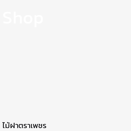
Shop
ไม้ฝาตราเพชร