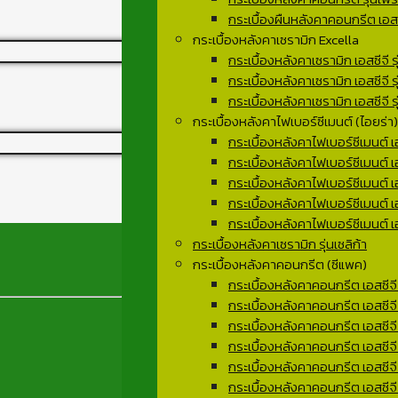
กระเบื้องผืนหลังคาคอนกรีต เอสซี
กระเบื้องหลังคาเซรามิก Excella
กระเบื้องหลังคาเซรามิก เอสซีจี รุ
กระเบื้องหลังคาเซรามิก เอสซีจี ร
กระเบื้องหลังคาเซรามิก เอสซีจี รุ
กระเบื้องหลังคาไฟเบอร์ซีเมนต์ (ไอยร่า)
กระเบื้องหลังคาไฟเบอร์ซีเมนต์ เอ
กระเบื้องหลังคาไฟเบอร์ซีเมนต์ เอส
กระเบื้องหลังคาไฟเบอร์ซีเมนต์ เอ
กระเบื้องหลังคาไฟเบอร์ซีเมนต์ เอส
กระเบื้องหลังคาไฟเบอร์ซีเมนต์ เอ
กระเบื้องหลังคาเซรามิก รุ่นเซลิก้า
กระเบื้องหลังคาคอนกรีต (ซีแพค)
กระเบื้องหลังคาคอนกรีต เอสซีจี ร
กระเบื้องหลังคาคอนกรีต เอสซีจี
กระเบื้องหลังคาคอนกรีต เอสซีจี ร
กระเบื้องหลังคาคอนกรีต เอสซีจ
กระเบื้องหลังคาคอนกรีต เอสซีจี
กระเบื้องหลังคาคอนกรีต เอสซีจี