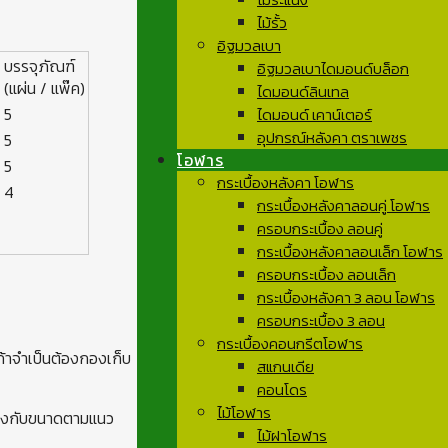
ไม้รั้ว
อิฐมวลเบา
บรรจุภัณฑ์
อิฐมวลเบาไดมอนด์บล็อก
(แผ่น / แพ๊ค)
ไดมอนด์ลินเทล
5
ไดมอนด์ เคาน์เตอร์
อุปกรณ์หลังคา ตราเพชร
5
โอฬาร
5
กระเบื้องหลังคา โอฬาร
4
กระเบื้องหลังคาลอนคู่ โอฬาร
ครอบกระเบื้อง ลอนคู่
กระเบื้องหลังคาลอนเล็ก โอฬาร
ครอบกระเบื้อง ลอนเล็ก
กระเบื้องหลังคา 3 ลอน โอฬาร
ครอบกระเบื้อง 3 ลอน
กระเบื้องคอนกรีตโอฬาร
ือถ้าจำเป็นต้องกองเก็บ
สแกนเดีย
คอนโดร
ไม้โอฬาร
คียงกับขนาดตามแนว
ไม้ฝาโอฬาร