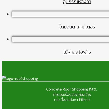
อุปกรณ์หลังคา
ไดมอนด์ เคาน์เตอร์
ไม้ฝาฉลุโอฬาร
Concrete Roof Shopping ที่สุด...
คำตอบเรื่องวัสดุก่อสร้าง
กระเบื้องหลังคา ไว้ใจเรา