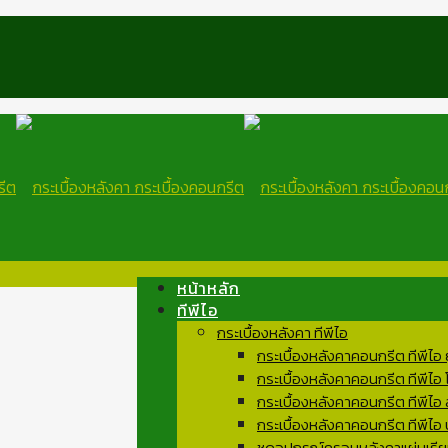
หน้าหลัก
ทีพีไอ
กระเบื้องหลังคา ทีพีไอ
กระเบื้องหลังคาคอนกรีต ทีพีไอ
กระเบื้องหลังคาคอนกรีต ทีพีไอ
กระเบื้องหลังคาคอนกรีต ทีพีไอ 
กระเบื้องหลังคาคอนกรีต ทีพีไอ
ชุดอุปกรณ์ครอบหลังคาแผ่นเรีย