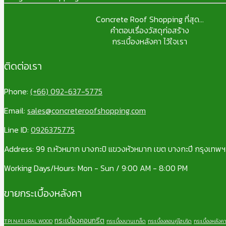
Concrete Roof Shopping ที่สุด...
คำตอบเรื่องวัสดุก่อสร้าง
กระเบื้องหลังคา ไว้ใจเรา
ติดต่อเรา
Phone:
(+66) 092-637-5775
Email:
sales@concreteroofshopping.com
Line ID:
0926375775
Address: 99 ถ.หัวหมาก บางกะปิ แขวงหัวหมาก เขต บางกะปี กรุงเทพ
Working Days/Hours: Mon - Sun / 9:00 AM - 8:00 PM
ขายกระเบื้องหลังคา
กระเบื้องคอนกรีต
TPI NATURAL WOOD
กระเบื้องบานเกล็ด
กระเบื้องลอนคู่ไฮบริด
กระเบื้องหลังค