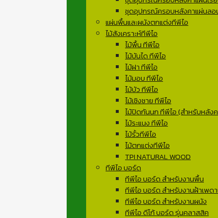
ชุดอุปกรณ์ครอบหลังคาแผ่นลอน
แผ่นพื้นและผนังตกแต่งทีพีไอ
ไม้สังเคราะห์ทีพีไอ
ไม้พื้น ทีพีไอ
ไม้บันได ทีพีไอ
ไม้ฝา ทีพีไอ
ไม้มอบ ทีพีไอ
ไม้บัว ทีพีไอ
ไม้เชิงชาย ทีพีไอ
ไม้ปิดกันนก ทีพีไอ (สำหรับหลังคา
ไม้ระแนง ทีพีไอ
ไม้รั้วทีพีไอ
ไม้ตกแต่งทีพีไอ
TPI NATURAL WOOD
ทีพีไอ บอร์ด
ทีพีไอ บอร์ด สำหรับงานพื้น
ทีพีไอ บอร์ด สำหรับงานฝ้าเพด
ทีพีไอ บอร์ด สำหรับงานผนัง
ทีพีไอ ดีโก้ บอร์ด รุ่นคลาสสิค