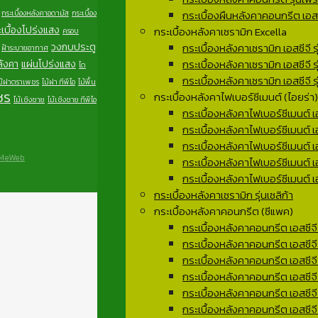
กระเบื้องผืนหลังคาคอนกรีต เอสซี
กระเบื้องหลังคาอดามัส
กระเบื้อง
เบื้องโปร่งแสง
กระเบื้องหลังคาเซรามิก Excella
ครอบ
กระเบื้องหลังคาเซรามิก เอสซีจี รุ
วงกบประตู
ฝ้าระบายอากาศ
กระเบื้องหลังคาเซรามิก เอสซีจี ร
ลังคา
แผ่นโปร่งแสง
ได
กระเบื้องหลังคาเซรามิก เอสซีจี รุ
ม้ฝาตราเพชร
ไม้ฝา ทีพีไอ
ไม้พื้น
ชร
กระเบื้องหลังคาไฟเบอร์ซีเมนต์ (ไอยร่า)
ไม้เชิงชาย
ไม้เชิงชาย ทีพีไอ
กระเบื้องหลังคาไฟเบอร์ซีเมนต์ เอ
กระเบื้องหลังคาไฟเบอร์ซีเมนต์ เอส
กระเบื้องหลังคาไฟเบอร์ซีเมนต์ เอ
MeWeb
กระเบื้องหลังคาไฟเบอร์ซีเมนต์ เอส
กระเบื้องหลังคาไฟเบอร์ซีเมนต์ เอ
กระเบื้องหลังคาเซรามิก รุ่นเซลิก้า
กระเบื้องหลังคาคอนกรีต (ซีแพค)
กระเบื้องหลังคาคอนกรีต เอสซีจี ร
กระเบื้องหลังคาคอนกรีต เอสซีจี
กระเบื้องหลังคาคอนกรีต เอสซีจี ร
กระเบื้องหลังคาคอนกรีต เอสซีจ
กระเบื้องหลังคาคอนกรีต เอสซีจี
กระเบื้องหลังคาคอนกรีต เอสซีจี