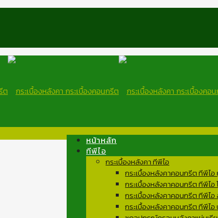
หน้าหลัก
ทีพีไอ
กระเบื้องหลังคา ทีพีไอ
กระเบื้องหลังคาคอนกรีต ทีพีไอ
กระเบื้องหลังคาคอนกรีต ทีพีไอ
กระเบื้องหลังคาคอนกรีต ทีพีไอ 
กระเบื้องหลังคาคอนกรีต ทีพีไอ
ชุดอุปกรณ์ครอบหลังคาแผ่นเรีย