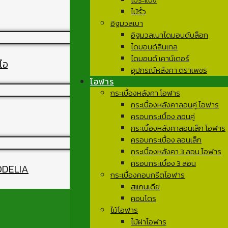
ไม้รั้ว
อิฐมวลเบา
อิฐมวลเบาไดมอนด์บล็อก
ไดมอนด์ลินเทล
ไดมอนด์ เคาน์เตอร์
ไอ
อุปกรณ์หลังคา ตราเพชร
โอฬาร
กระเบื้องหลังคา โอฬาร
กระเบื้องหลังคาลอนคู่ โอฬาร
ครอบกระเบื้อง ลอนคู่
กระเบื้องหลังคาลอนเล็ก โอฬาร
ครอบกระเบื้อง ลอนเล็ก
กระเบื้องหลังคา 3 ลอน โอฬาร
ครอบกระเบื้อง 3 ลอน
 ODELIA
กระเบื้องคอนกรีตโอฬาร
สแกนเดีย
คอนโดร
ไม้โอฬาร
ไม้ฝาโอฬาร