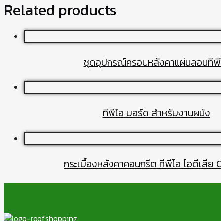
Related products
ชุดอุปกรณ์ครอบหลังคาแผ่นลอนทีพี
ทีพีไอ บอร์ด สำหรับงานผนัง
กระเบื้องหลังคาคอนกรีต ทีพีไอ โอดีเลีย